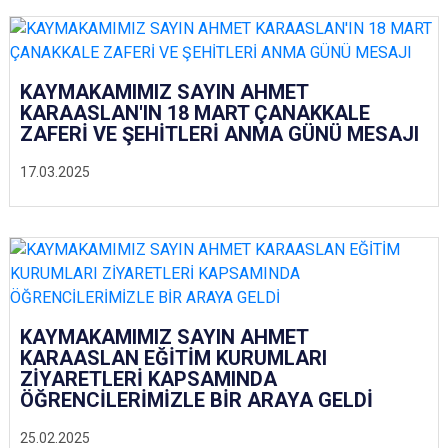
KAYMAKAMIMIZ SAYIN AHMET
KARAASLAN'IN 18 MART ÇANAKKALE
ZAFERİ VE ŞEHİTLERİ ANMA GÜNÜ MESAJI
17.03.2025
KAYMAKAMIMIZ SAYIN AHMET
KARAASLAN EĞİTİM KURUMLARI
ZİYARETLERİ KAPSAMINDA
ÖĞRENCİLERİMİZLE BİR ARAYA GELDİ
25.02.2025