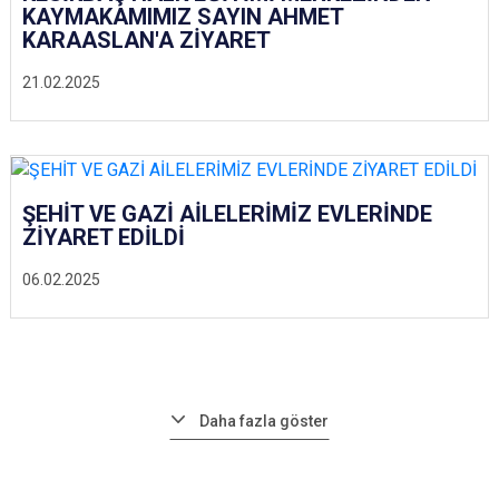
KAYMAKAMIMIZ SAYIN AHMET
KARAASLAN'A ZİYARET
21.02.2025
ŞEHİT VE GAZİ AİLELERİMİZ EVLERİNDE
ZİYARET EDİLDİ
06.02.2025
Daha fazla göster