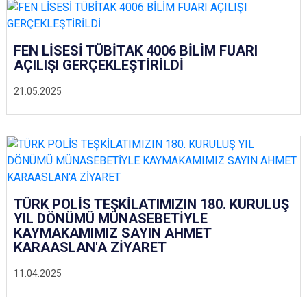
FEN LİSESİ TÜBİTAK 4006 BİLİM FUARI
AÇILIŞI GERÇEKLEŞTİRİLDİ
21.05.2025
TÜRK POLİS TEŞKİLATIMIZIN 180. KURULUŞ
YIL DÖNÜMÜ MÜNASEBETİYLE
KAYMAKAMIMIZ SAYIN AHMET
KARAASLAN'A ZİYARET
11.04.2025